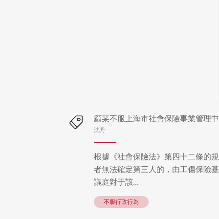

顧某不服上海市社會保險事業管理中
沈丹
根據《社會保險法》第四十二條的規
者無法確定第三人的，由工傷保險基
議庭對于該...
不服行政行為